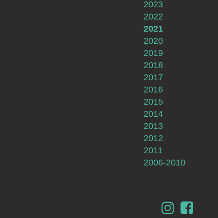
2023
2022
2021
2020
2019
2018
2017
2016
2015
2014
2013
2012
2011
2006-2010