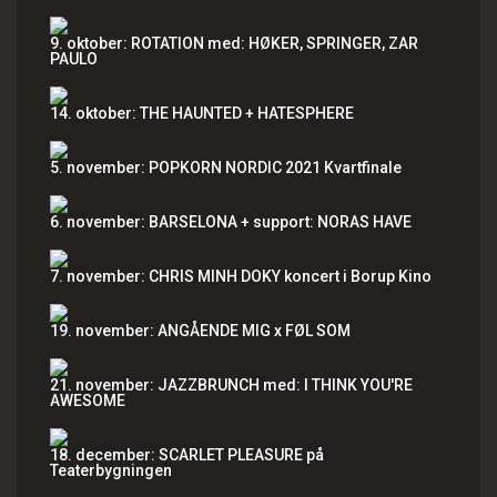
9. oktober: ROTATION med: HØKER, SPRINGER, ZAR
PAULO
14. oktober: THE HAUNTED + HATESPHERE
5. november: POPKORN NORDIC 2021 Kvartfinale
6. november: BARSELONA + support: NORAS HAVE
7. november: CHRIS MINH DOKY koncert i Borup Kino
19. november: ANGÅENDE MIG x FØL SOM
21. november: JAZZBRUNCH med: I THINK YOU'RE
AWESOME
18. december: SCARLET PLEASURE på
Teaterbygningen