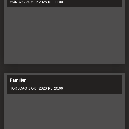
SØNDAG
20 SEP 2026
KL. 11:00
Familien
TORSDAG
1 OKT 2026
KL. 20:00