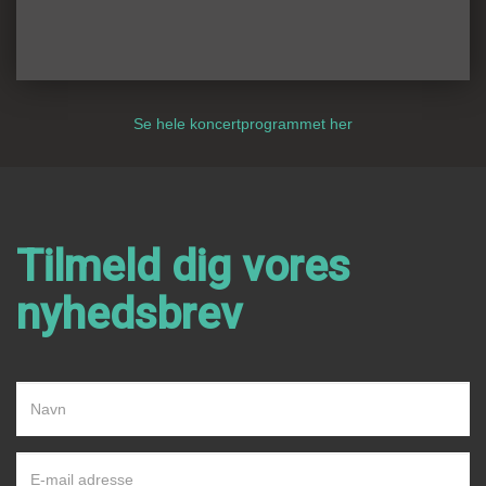
Se hele koncertprogrammet her
Tilmeld dig vores
nyhedsbrev