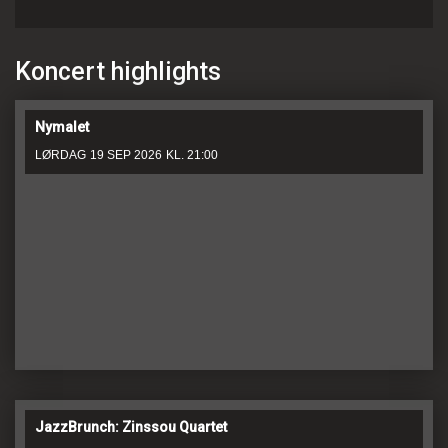
Koncert highlights
Nymalet
LØRDAG
19 SEP 2026
KL. 21:00
JazzBrunch: Zinssou Quartet