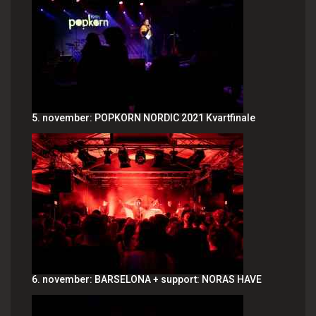
5. november: POPKORN NORDIC 2021 Kvartfinale
6. november: BARSELONA + support: NORAS HAVE