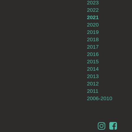
2023
2022
2021
2020
2019
2018
2017
2016
2015
2014
2013
2012
2011
2006-2010