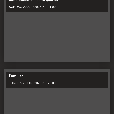
SØNDAG
20 SEP 2026
KL. 11:00
Familien
TORSDAG
1 OKT 2026
KL. 20:00