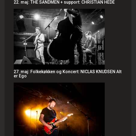
22. maj: THE SANDMEN + support: CHRISTIAN HEDE
27. maj: Folkekøkken og Koncert: NICLAS KNUDSEN Alt
er Ego