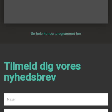
Se hele koncertprogrammet her
Tilmeld dig vores
nyhedsbrev