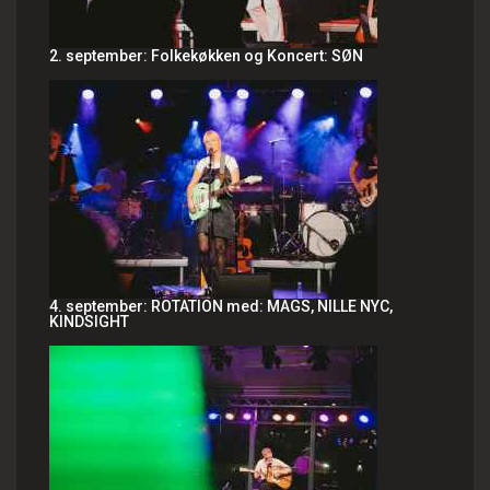
2. september: Folkekøkken og Koncert: SØN
4. september: ROTATION med: MAGS, NILLE NYC,
KINDSIGHT