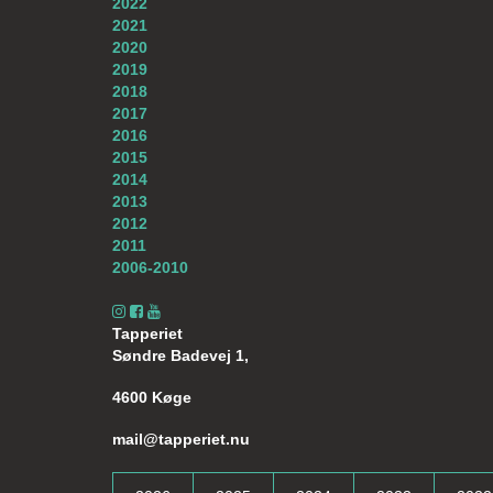
2022
2021
2020
2019
2018
2017
2016
2015
2014
2013
2012
2011
2006-2010
Tapperiet
Søndre Badevej 1,
4600 Køge
mail@tapperiet.nu