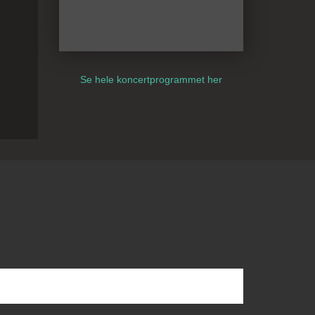
Se hele koncertprogrammet her