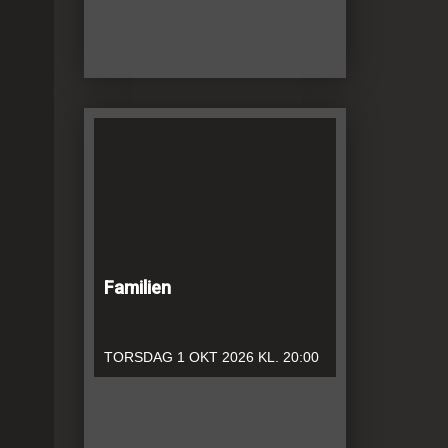
Familien
TORSDAG
1 OKT 2026
KL. 20:00