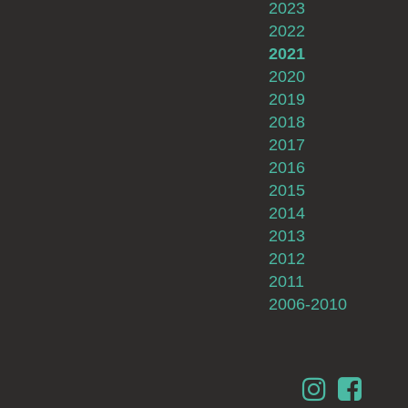
2023
2022
2021
2020
2019
2018
2017
2016
2015
2014
2013
2012
2011
2006-2010