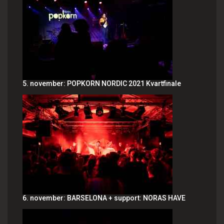
5. november: POPKORN NORDIC 2021 Kvartfinale
6. november: BARSELONA + support: NORAS HAVE