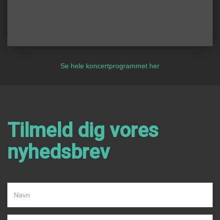
Se hele koncertprogrammet her
Tilmeld dig vores
nyhedsbrev