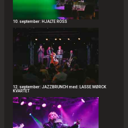
10. september: HJALTE ROSS
12. september: JAZZBRUNCH med: LASSE MØRCK
KVARTET