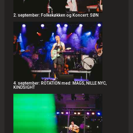
2. september: Folkekøkken og Koncert: SØN
4. september: ROTATION med: MAGS, NILLE NYC,
KINDSIGHT