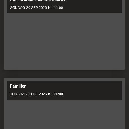
SØNDAG
20 SEP 2026
KL. 11:00
Familien
TORSDAG
1 OKT 2026
KL. 20:00