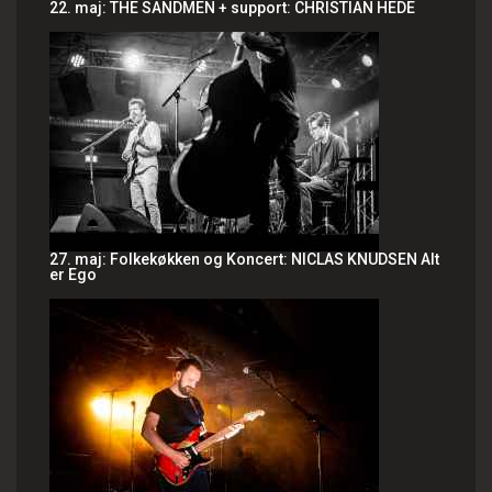
22. maj: THE SANDMEN + support: CHRISTIAN HEDE
27. maj: Folkekøkken og Koncert: NICLAS KNUDSEN Alt
er Ego