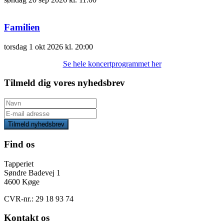
Familien
torsdag
1 okt 2026
kl. 20:00
Se hele koncertprogrammet her
Tilmeld dig vores nyhedsbrev
Tilmeld nyhedsbrev
Find os
Tapperiet
Søndre Badevej 1
4600 Køge
CVR-nr.: 29 18 93 74
Kontakt os