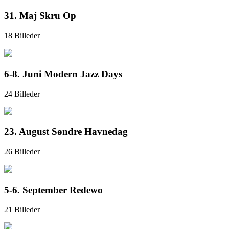
31. Maj Skru Op
18 Billeder
6-8. Juni Modern Jazz Days
24 Billeder
23. August Søndre Havnedag
26 Billeder
5-6. September Redewo
21 Billeder