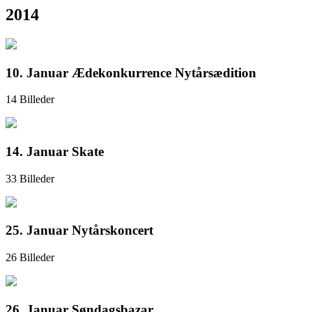
2014
10. Januar Ædekonkurrence Nytårsædition
14 Billeder
14. Januar Skate
33 Billeder
25. Januar Nytårskoncert
26 Billeder
26. Januar Søndagsbazar