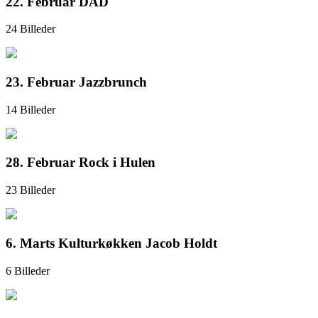
22. Februar DAD
24 Billeder
23. Februar Jazzbrunch
14 Billeder
28. Februar Rock i Hulen
23 Billeder
6. Marts Kulturkøkken Jacob Holdt
6 Billeder