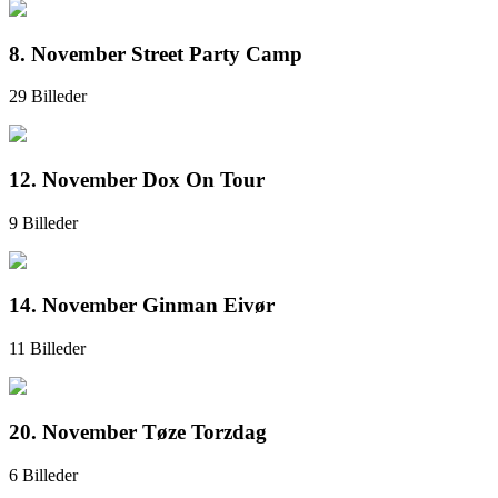
8. November Street Party Camp
29 Billeder
12. November Dox On Tour
9 Billeder
14. November Ginman Eivør
11 Billeder
20. November Tøze Torzdag
6 Billeder