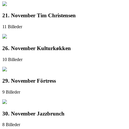
21. November Tim Christensen
11 Billeder
26. November Kulturkøkken
10 Billeder
29. November Förtress
9 Billeder
30. November Jazzbrunch
8 Billeder