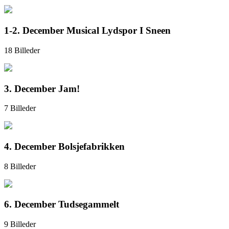
1-2. December Musical Lydspor I Sneen
18 Billeder
3. December Jam!
7 Billeder
4. December Bolsjefabrikken
8 Billeder
6. December Tudsegammelt
9 Billeder