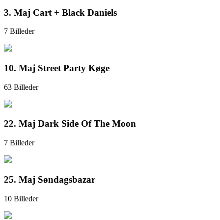
3. Maj Cart + Black Daniels
7 Billeder
10. Maj Street Party Køge
63 Billeder
22. Maj Dark Side Of The Moon
7 Billeder
25. Maj Søndagsbazar
10 Billeder