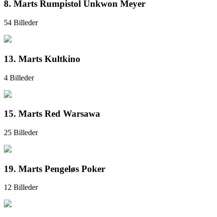
8. Marts Rumpistol Unkwon Meyer
54 Billeder
13. Marts Kultkino
4 Billeder
15. Marts Red Warsawa
25 Billeder
19. Marts Pengeløs Poker
12 Billeder