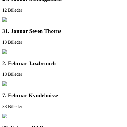
12 Billeder
31. Januar Seven Thorns
13 Billeder
2. Februar Jazzbrunch
18 Billeder
7. Februar Kyndelmisse
33 Billeder