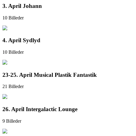
3. April Johann
10 Billeder
4. April Sydlyd
10 Billeder
23-25. April Musical Plastik Fantastik
21 Billeder
26. April Intergalactic Lounge
9 Billeder