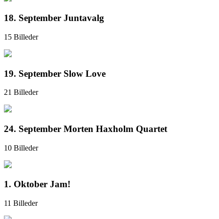
18. September Juntavalg
15 Billeder
19. September Slow Love
21 Billeder
24. September Morten Haxholm Quartet
10 Billeder
1. Oktober Jam!
11 Billeder