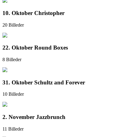
10. Oktober Christopher
20 Billeder
22. Oktober Round Boxes
8 Billeder
31. Oktober Schultz and Forever
10 Billeder
2. November Jazzbrunch
11 Billeder