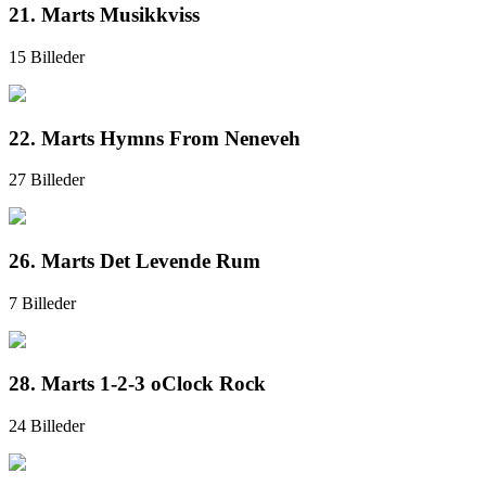
21. Marts Musikkviss
15 Billeder
22. Marts Hymns From Neneveh
27 Billeder
26. Marts Det Levende Rum
7 Billeder
28. Marts 1-2-3 oClock Rock
24 Billeder