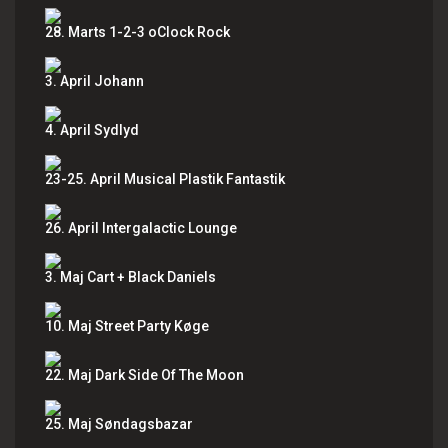
28. Marts 1-2-3 oClock Rock
3. April Johann
4. April Sydlyd
23-25. April Musical Plastik Fantastik
26. April Intergalactic Lounge
3. Maj Cart + Black Daniels
10. Maj Street Party Køge
22. Maj Dark Side Of The Moon
25. Maj Søndagsbazar