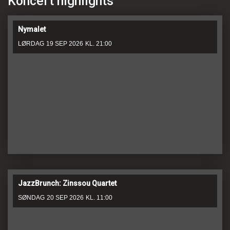
Koncert highlights
Nymalet
LØRDAG
19 SEP 2026
KL. 21:00
JazzBrunch: Zinssou Quartet
SØNDAG
20 SEP 2026
KL. 11:00