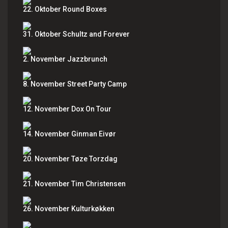
22. Oktober Round Boxes
31. Oktober Schultz and Forever
2. November Jazzbrunch
8. November Street Party Camp
12. November Dox On Tour
14. November Ginman Eivør
20. November Tøze Torzdag
21. November Tim Christensen
26. November Kulturkøkken