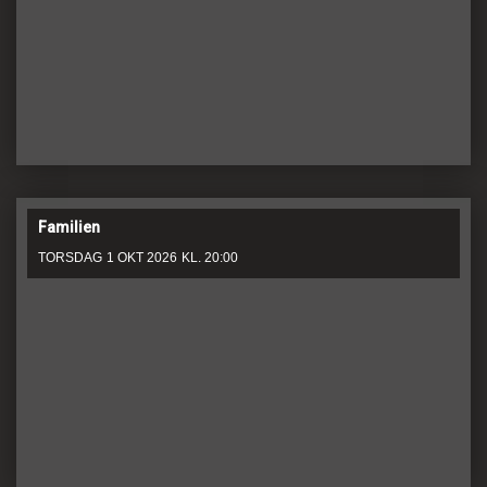
Familien
TORSDAG
1 OKT 2026
KL. 20:00