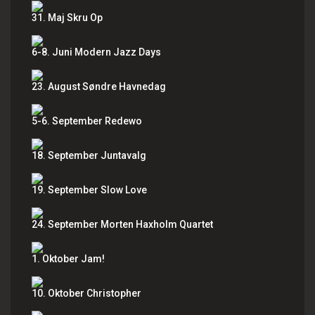
31. Maj Skru Op
6-8. Juni Modern Jazz Days
23. August Søndre Havnedag
5-6. September Redewo
18. September Juntavalg
19. September Slow Love
24. September Morten Haxholm Quartet
1. Oktober Jam!
10. Oktober Christopher