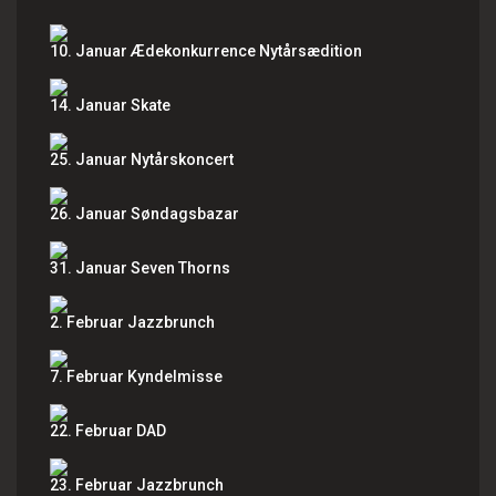
10. Januar Ædekonkurrence Nytårsædition
14. Januar Skate
25. Januar Nytårskoncert
26. Januar Søndagsbazar
31. Januar Seven Thorns
2. Februar Jazzbrunch
7. Februar Kyndelmisse
22. Februar DAD
23. Februar Jazzbrunch