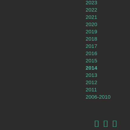
2023
2022
2021
2020
2019
2018
2017
2016
2015
2014
2013
2012
2011
2006-2010