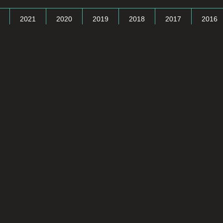
2021
2020
2019
2018
2017
2016