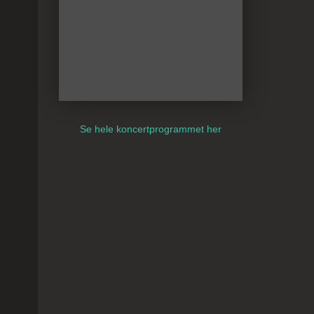
Se hele koncertprogrammet her