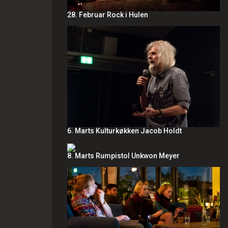
28. Februar Rock i Hulen
6. Marts Kulturkøkken Jacob Holdt
8. Marts Rumpistol Unkwon Meyer