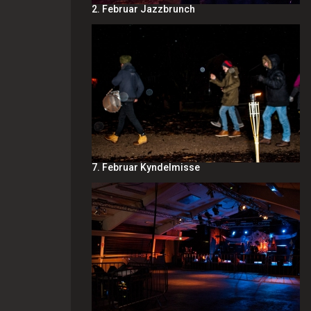
2. Februar Jazzbrunch
7. Februar Kyndelmisse