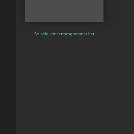
Se hele koncertprogrammet her