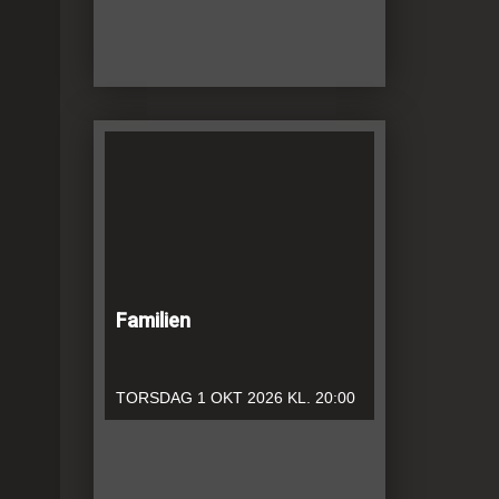
Familien
TORSDAG
1 OKT 2026
KL. 20:00