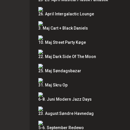
26. April Intergalactic Lounge
3. Maj Cart + Black Daniels
10. Maj Street Party Køge
22. Maj Dark Side Of The Moon
25. Maj Søndagsbazar
31. Maj Skru Op
6-8. Juni Modern Jazz Days
23. August Søndre Havnedag
5-6. September Redewo