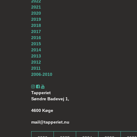
2022
2021
2020
2019
2018
2017
2016
2015
2014
2013
2012
2011
2006-2010
Tapperiet
Søndre Badevej 1,
4600 Køge
mail@tapperiet.nu