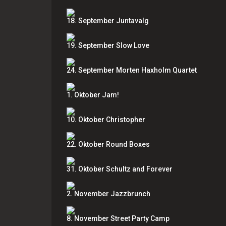
18. September Juntavalg
19. September Slow Love
24. September Morten Haxholm Quartet
1. Oktober Jam!
10. Oktober Christopher
22. Oktober Round Boxes
31. Oktober Schultz and Forever
2. November Jazzbrunch
8. November Street Party Camp