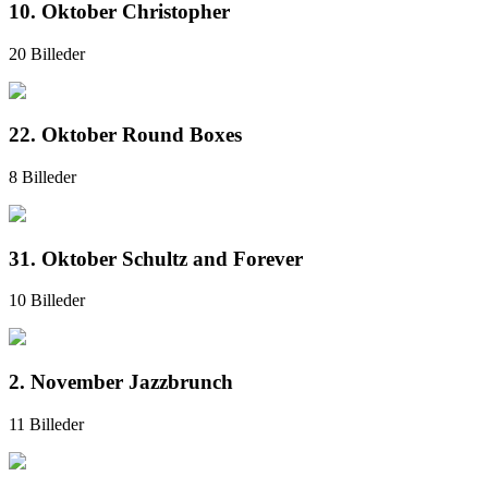
10. Oktober Christopher
20 Billeder
22. Oktober Round Boxes
8 Billeder
31. Oktober Schultz and Forever
10 Billeder
2. November Jazzbrunch
11 Billeder