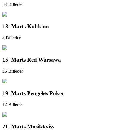
54 Billeder
13. Marts Kultkino
4 Billeder
15. Marts Red Warsawa
25 Billeder
19. Marts Pengeløs Poker
12 Billeder
21. Marts Musikkviss