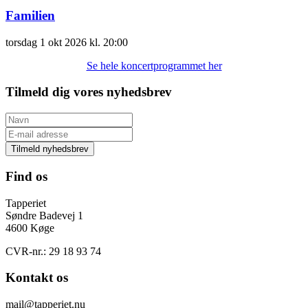
Familien
torsdag
1 okt 2026
kl. 20:00
Se hele koncertprogrammet her
Tilmeld dig vores nyhedsbrev
Tilmeld nyhedsbrev
Find os
Tapperiet
Søndre Badevej 1
4600 Køge
CVR-nr.: 29 18 93 74
Kontakt os
mail@tapperiet.nu