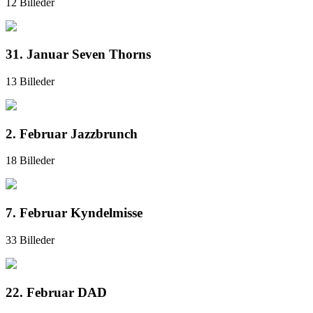
12 Billeder
31. Januar Seven Thorns
13 Billeder
2. Februar Jazzbrunch
18 Billeder
7. Februar Kyndelmisse
33 Billeder
22. Februar DAD