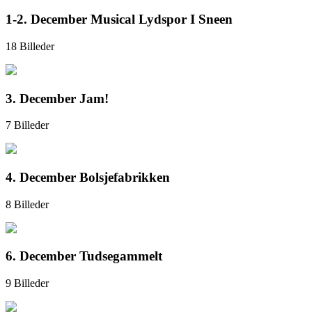
1-2. December Musical Lydspor I Sneen
18 Billeder
3. December Jam!
7 Billeder
4. December Bolsjefabrikken
8 Billeder
6. December Tudsegammelt
9 Billeder