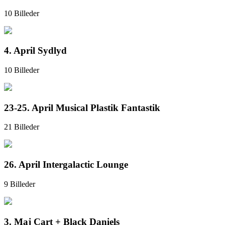
10 Billeder
4. April Sydlyd
10 Billeder
23-25. April Musical Plastik Fantastik
21 Billeder
26. April Intergalactic Lounge
9 Billeder
3. Maj Cart + Black Daniels