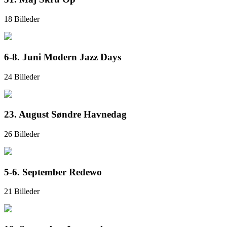
18 Billeder
6-8. Juni Modern Jazz Days
24 Billeder
23. August Søndre Havnedag
26 Billeder
5-6. September Redewo
21 Billeder