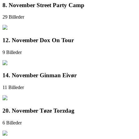
8. November Street Party Camp
29 Billeder
12. November Dox On Tour
9 Billeder
14. November Ginman Eivør
11 Billeder
20. November Tøze Torzdag
6 Billeder