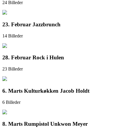
24 Billeder
23. Februar Jazzbrunch
14 Billeder
28. Februar Rock i Hulen
23 Billeder
6. Marts Kulturkøkken Jacob Holdt
6 Billeder
8. Marts Rumpistol Unkwon Meyer