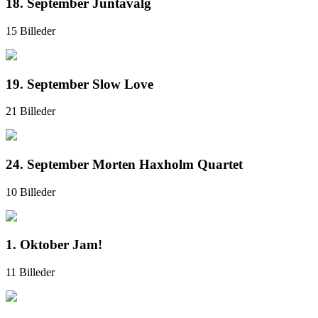
18. September Juntavalg
15 Billeder
19. September Slow Love
21 Billeder
24. September Morten Haxholm Quartet
10 Billeder
1. Oktober Jam!
11 Billeder