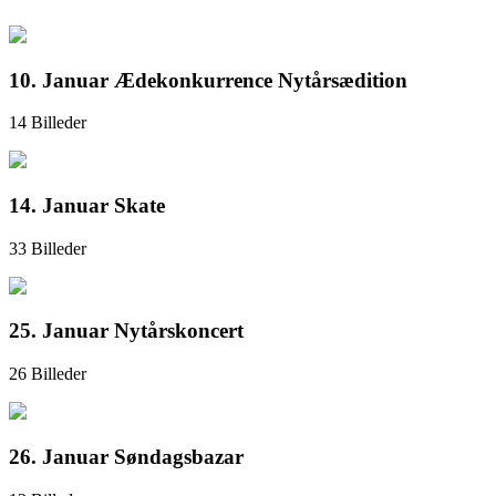
10. Januar Ædekonkurrence Nytårsædition
14 Billeder
14. Januar Skate
33 Billeder
25. Januar Nytårskoncert
26 Billeder
26. Januar Søndagsbazar