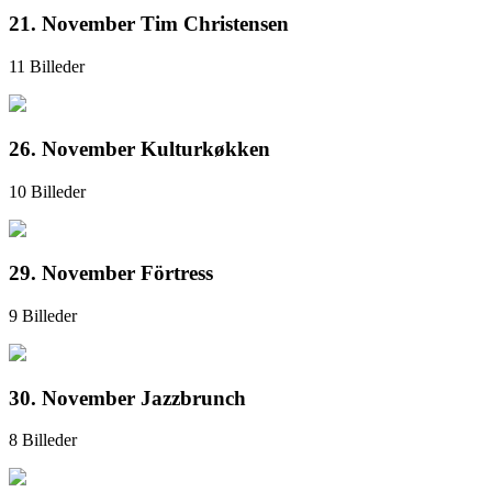
21. November Tim Christensen
11 Billeder
26. November Kulturkøkken
10 Billeder
29. November Förtress
9 Billeder
30. November Jazzbrunch
8 Billeder