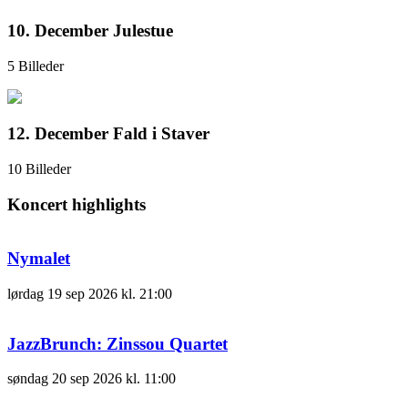
10. December Julestue
5 Billeder
12. December Fald i Staver
10 Billeder
Koncert highlights
Nymalet
lørdag
19 sep 2026
kl. 21:00
JazzBrunch: Zinssou Quartet
søndag
20 sep 2026
kl. 11:00