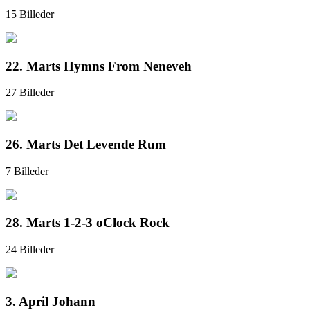
15 Billeder
22. Marts Hymns From Neneveh
27 Billeder
26. Marts Det Levende Rum
7 Billeder
28. Marts 1-2-3 oClock Rock
24 Billeder
3. April Johann