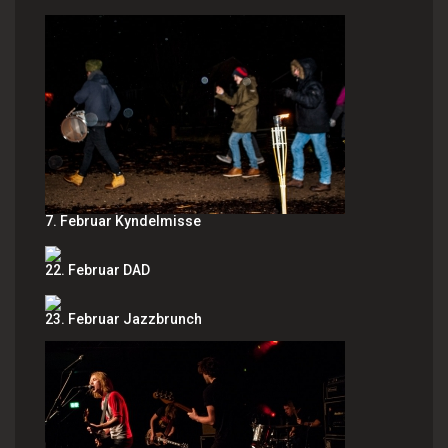
7. Februar Kyndelmisse
22. Februar DAD
23. Februar Jazzbrunch