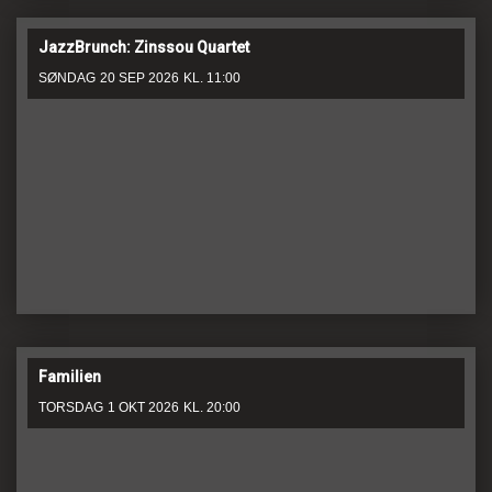
JazzBrunch: Zinssou Quartet
SØNDAG
20 SEP 2026
KL. 11:00
Familien
TORSDAG
1 OKT 2026
KL. 20:00