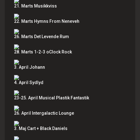
21. Marts Musikkviss
22. Marts Hymns From Neneveh
26. Marts Det Levende Rum
28. Marts 1-2-3 oClock Rock
3. April Johann
4. April Sydlyd
23-25. April Musical Plastik Fantastik
26. April Intergalactic Lounge
3. Maj Cart + Black Daniels