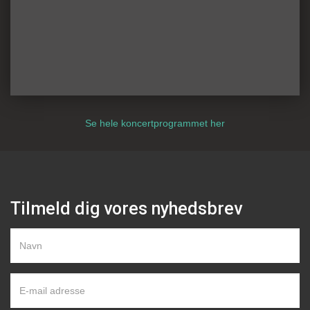
Se hele koncertprogrammet her
Tilmeld dig vores nyhedsbrev