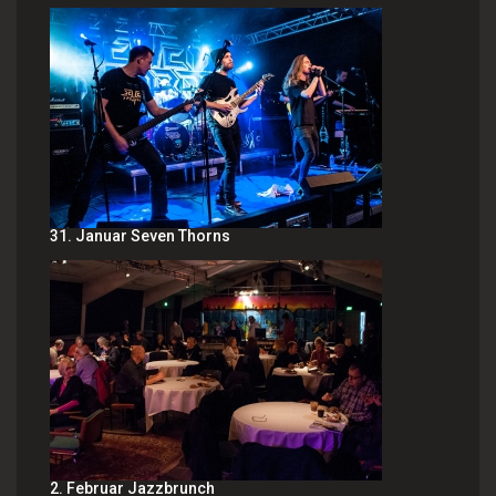
31. Januar Seven Thorns
2. Februar Jazzbrunch