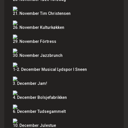
21. November Tim Christensen
26. November Kulturkøkken
29. November Förtress
30. November Jazzbrunch
1-2. December Musical Lydspor I Sneen
3. December Jam!
4. December Bolsjefabrikken
6. December Tudsegammelt
10. December Julestue