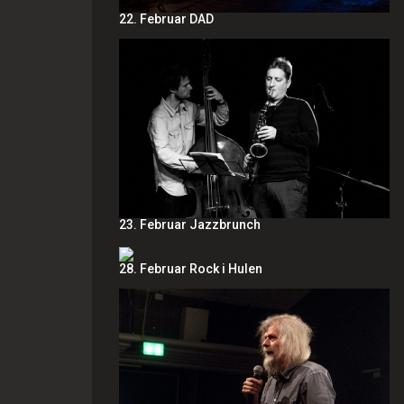
22. Februar DAD
23. Februar Jazzbrunch
28. Februar Rock i Hulen