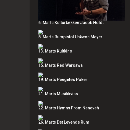
6. Marts Kulturkøkken Jacob Holdt
8. Marts Rumpistol Unkwon Meyer
13. Marts Kultkino
15. Marts Red Warsawa
19. Marts Pengeløs Poker
21. Marts Musikkviss
22. Marts Hymns From Neneveh
26. Marts Det Levende Rum