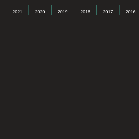
2021
2020
2019
2018
2017
2016