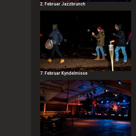
2. Februar Jazzbrunch
7. Februar Kyndelmisse