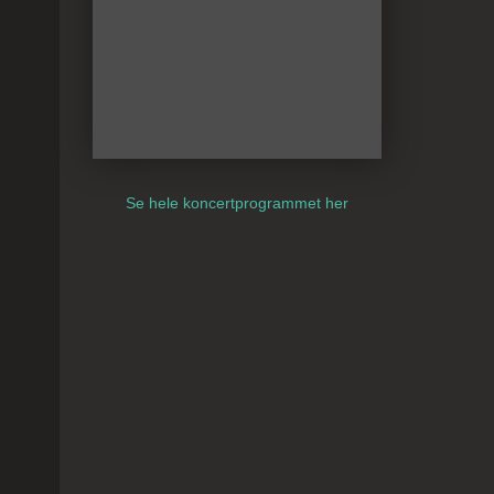
Se hele koncertprogrammet her