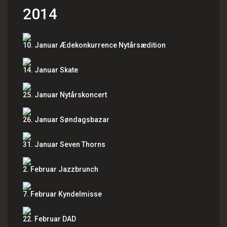
2014
10. Januar Ædekonkurrence Nytårsædition
14. Januar Skate
25. Januar Nytårskoncert
26. Januar Søndagsbazar
31. Januar Seven Thorns
2. Februar Jazzbrunch
7. Februar Kyndelmisse
22. Februar DAD