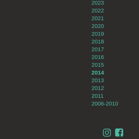
2023
2022
2021
2020
2019
2018
2017
2016
2015
2014
2013
2012
2011
2006-2010