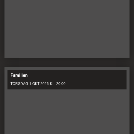
Familien
TORSDAG
1 OKT 2026
KL. 20:00