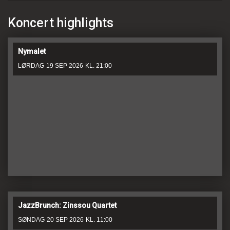
Koncert highlights
Nymalet
LØRDAG
19 SEP 2026
KL. 21:00
JazzBrunch: Zinssou Quartet
SØNDAG
20 SEP 2026
KL. 11:00