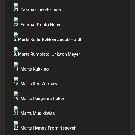
23. Februar Jazzbrunch
28. Februar Rock i Hulen
6. Marts Kulturkøkken Jacob Holdt
8. Marts Rumpistol Unkwon Meyer
13. Marts Kultkino
15. Marts Red Warsawa
19. Marts Pengeløs Poker
21. Marts Musikkviss
22. Marts Hymns From Neneveh