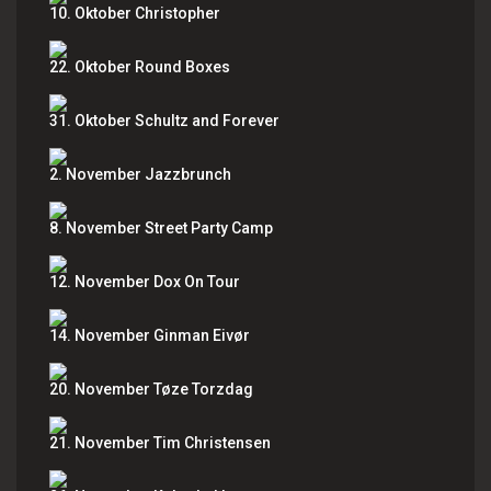
10. Oktober Christopher
22. Oktober Round Boxes
31. Oktober Schultz and Forever
2. November Jazzbrunch
8. November Street Party Camp
12. November Dox On Tour
14. November Ginman Eivør
20. November Tøze Torzdag
21. November Tim Christensen