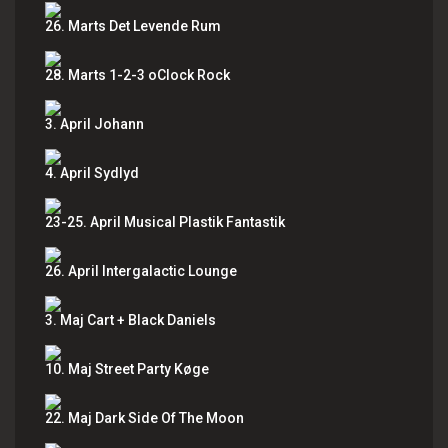
26. Marts Det Levende Rum
28. Marts 1-2-3 oClock Rock
3. April Johann
4. April Sydlyd
23-25. April Musical Plastik Fantastik
26. April Intergalactic Lounge
3. Maj Cart + Black Daniels
10. Maj Street Party Køge
22. Maj Dark Side Of The Moon