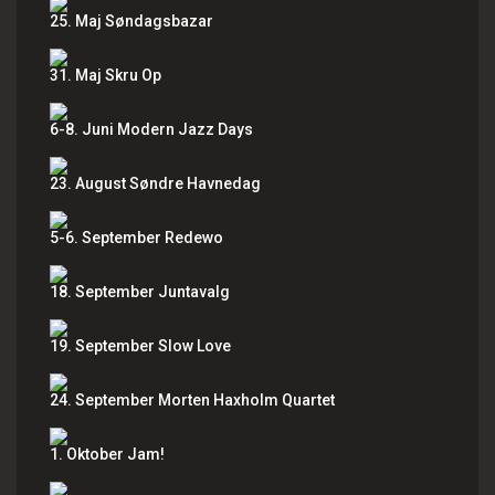
25. Maj Søndagsbazar
31. Maj Skru Op
6-8. Juni Modern Jazz Days
23. August Søndre Havnedag
5-6. September Redewo
18. September Juntavalg
19. September Slow Love
24. September Morten Haxholm Quartet
1. Oktober Jam!